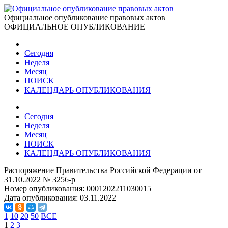
Официальное опубликование правовых актов
ОФИЦИАЛЬНОЕ ОПУБЛИКОВАНИЕ
Сегодня
Неделя
Месяц
ПОИСК
КАЛЕНДАРЬ ОПУБЛИКОВАНИЯ
Сегодня
Неделя
Месяц
ПОИСК
КАЛЕНДАРЬ ОПУБЛИКОВАНИЯ
Распоряжение Правительства Российской Федерации от
31.10.2022 № 3256-р
Номер опубликования:
0001202211030015
Дата опубликования:
03.11.2022
1
10
20
50
ВСЕ
1
2
3