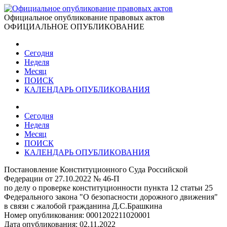
Официальное опубликование правовых актов
ОФИЦИАЛЬНОЕ ОПУБЛИКОВАНИЕ
Сегодня
Неделя
Месяц
ПОИСК
КАЛЕНДАРЬ ОПУБЛИКОВАНИЯ
Сегодня
Неделя
Месяц
ПОИСК
КАЛЕНДАРЬ ОПУБЛИКОВАНИЯ
Постановление Конституционного Суда Российской
Федерации от 27.10.2022 № 46-П
по делу о проверке конституционности пункта 12 статьи 25
Федерального закона "О безопасности дорожного движения"
в связи с жалобой гражданина Д.С.Брашкина
Номер опубликования:
0001202211020001
Дата опубликования:
02.11.2022