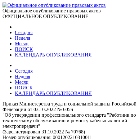
Официальное опубликование правовых актов
ОФИЦИАЛЬНОЕ ОПУБЛИКОВАНИЕ
Сегодня
Неделя
Месяц
ПОИСК
КАЛЕНДАРЬ ОПУБЛИКОВАНИЯ
Сегодня
Неделя
Месяц
ПОИСК
КАЛЕНДАРЬ ОПУБЛИКОВАНИЯ
Приказ Министерства труда и социальной защиты Российской
Федерации от 03.10.2022 № 605н
"Об утверждении профессионального стандарта "Работник по
техническому обслуживанию и ремонту кабельных линий
электропередачи"
(Зарегистрирован 31.10.2022 № 70768)
Номер опубликования:
0001202210310011