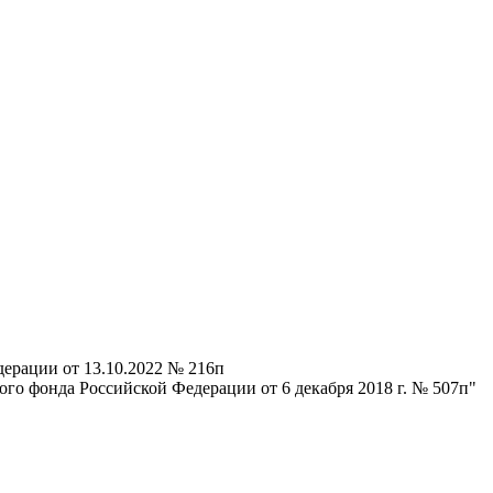
ерации от 13.10.2022 № 216п
го фонда Российской Федерации от 6 декабря 2018 г. № 507п"