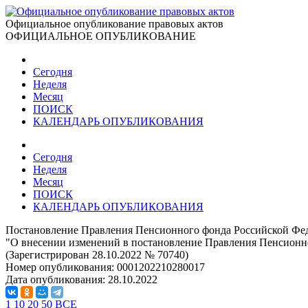
Официальное опубликование правовых актов
ОФИЦИАЛЬНОЕ ОПУБЛИКОВАНИЕ
Сегодня
Неделя
Месяц
ПОИСК
КАЛЕНДАРЬ ОПУБЛИКОВАНИЯ
Сегодня
Неделя
Месяц
ПОИСК
КАЛЕНДАРЬ ОПУБЛИКОВАНИЯ
Постановление Правления Пенсионного фонда Российской Фед
"О внесении изменений в постановление Правления Пенсионно
(Зарегистрирован 28.10.2022 № 70740)
Номер опубликования:
0001202210280017
Дата опубликования:
28.10.2022
1
10
20
50
ВСЕ