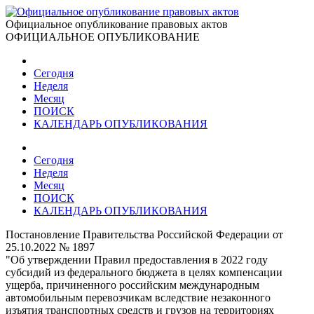
Официальное опубликование правовых актов
ОФИЦИАЛЬНОЕ ОПУБЛИКОВАНИЕ
Сегодня
Неделя
Месяц
ПОИСК
КАЛЕНДАРЬ ОПУБЛИКОВАНИЯ
Сегодня
Неделя
Месяц
ПОИСК
КАЛЕНДАРЬ ОПУБЛИКОВАНИЯ
Постановление Правительства Российской Федерации от
25.10.2022 № 1897
"Об утверждении Правил предоставления в 2022 году
субсидий из федерального бюджета в целях компенсации
ущерба, причиненного российским международным
автомобильным перевозчикам вследствие незаконного
изъятия транспортных средств и грузов на территориях