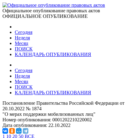
Официальное опубликование правовых актов
ОФИЦИАЛЬНОЕ ОПУБЛИКОВАНИЕ
Сегодня
Неделя
Месяц
ПОИСК
КАЛЕНДАРЬ ОПУБЛИКОВАНИЯ
Сегодня
Неделя
Месяц
ПОИСК
КАЛЕНДАРЬ ОПУБЛИКОВАНИЯ
Постановление Правительства Российской Федерации от
20.10.2022 № 1874
"О мерах поддержки мобилизованных лиц"
Номер опубликования:
0001202210220002
Дата опубликования:
22.10.2022
1
10
20
50
ВСЕ