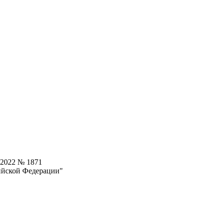
.2022 № 1871
ийской Федерации"