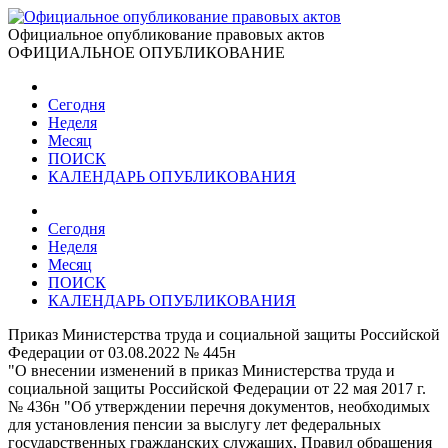
Официальное опубликование правовых актов
ОФИЦИАЛЬНОЕ ОПУБЛИКОВАНИЕ
Сегодня
Неделя
Месяц
ПОИСК
КАЛЕНДАРЬ ОПУБЛИКОВАНИЯ
Сегодня
Неделя
Месяц
ПОИСК
КАЛЕНДАРЬ ОПУБЛИКОВАНИЯ
Приказ Министерства труда и социальной защиты Российской
Федерации от 03.08.2022 № 445н
"О внесении изменений в приказ Министерства труда и
социальной защиты Российской Федерации от 22 мая 2017 г.
№ 436н "Об утверждении перечня документов, необходимых
для установления пенсии за выслугу лет федеральных
государственных гражданских служащих, Правил обращения