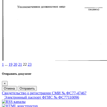
1
...
19
20
21
22
23
Отправить документ
×
Отмена
Отправить
Свидетельство о регистрации СМИ № ФС77-47467
Электронный паспорт ФГИС № ФС77110096