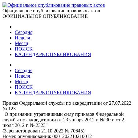
Официальное опубликование правовых актов
ОФИЦИАЛЬНОЕ ОПУБЛИКОВАНИЕ
Сегодня
Неделя
Месяц
ПОИСК
КАЛЕНДАРЬ ОПУБЛИКОВАНИЯ
Сегодня
Неделя
Месяц
ПОИСК
КАЛЕНДАРЬ ОПУБЛИКОВАНИЯ
Приказ Федеральной службы по аккредитации от 27.07.2022
№ 123
"О признании утратившими силу приказов Федеральной
службы по аккредитации от 23 января 2012 г. № 30 и от 2
июля 2012 г. № 2323"
(Зарегистрирован 21.10.2022 № 70645)
Номер опубликования:
0001202210210012