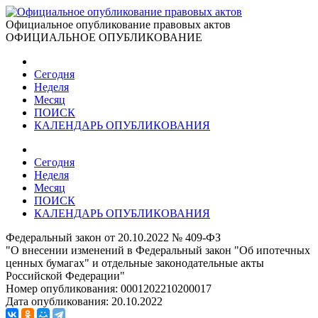
Официальное опубликование правовых актов
ОФИЦИАЛЬНОЕ ОПУБЛИКОВАНИЕ
Сегодня
Неделя
Месяц
ПОИСК
КАЛЕНДАРЬ ОПУБЛИКОВАНИЯ
Сегодня
Неделя
Месяц
ПОИСК
КАЛЕНДАРЬ ОПУБЛИКОВАНИЯ
Федеральный закон от 20.10.2022 № 409-ФЗ
"О внесении изменений в Федеральный закон "Об ипотечных
ценных бумагах" и отдельные законодательные акты
Российской Федерации"
Номер опубликования:
0001202210200017
Дата опубликования:
20.10.2022