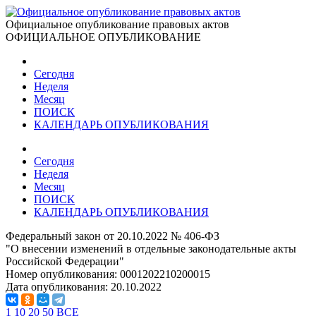
Официальное опубликование правовых актов
ОФИЦИАЛЬНОЕ ОПУБЛИКОВАНИЕ
Сегодня
Неделя
Месяц
ПОИСК
КАЛЕНДАРЬ ОПУБЛИКОВАНИЯ
Сегодня
Неделя
Месяц
ПОИСК
КАЛЕНДАРЬ ОПУБЛИКОВАНИЯ
Федеральный закон от 20.10.2022 № 406-ФЗ
"О внесении изменений в отдельные законодательные акты
Российской Федерации"
Номер опубликования:
0001202210200015
Дата опубликования:
20.10.2022
1
10
20
50
ВСЕ