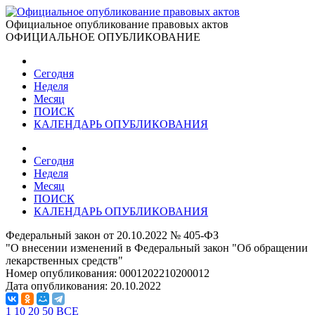
Официальное опубликование правовых актов
ОФИЦИАЛЬНОЕ ОПУБЛИКОВАНИЕ
Сегодня
Неделя
Месяц
ПОИСК
КАЛЕНДАРЬ ОПУБЛИКОВАНИЯ
Сегодня
Неделя
Месяц
ПОИСК
КАЛЕНДАРЬ ОПУБЛИКОВАНИЯ
Федеральный закон от 20.10.2022 № 405-ФЗ
"О внесении изменений в Федеральный закон "Об обращении
лекарственных средств"
Номер опубликования:
0001202210200012
Дата опубликования:
20.10.2022
1
10
20
50
ВСЕ