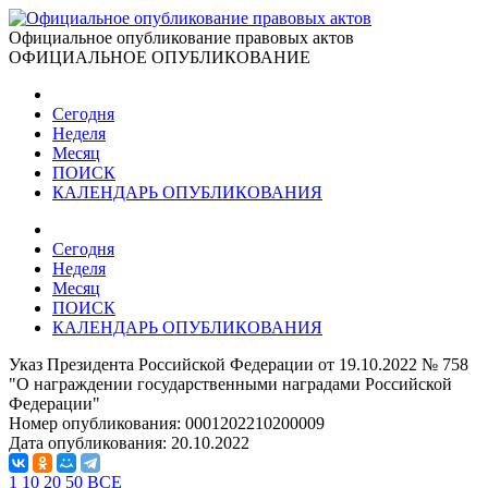
Официальное опубликование правовых актов
ОФИЦИАЛЬНОЕ ОПУБЛИКОВАНИЕ
Сегодня
Неделя
Месяц
ПОИСК
КАЛЕНДАРЬ ОПУБЛИКОВАНИЯ
Сегодня
Неделя
Месяц
ПОИСК
КАЛЕНДАРЬ ОПУБЛИКОВАНИЯ
Указ Президента Российской Федерации от 19.10.2022 № 758
"О награждении государственными наградами Российской
Федерации"
Номер опубликования:
0001202210200009
Дата опубликования:
20.10.2022
1
10
20
50
ВСЕ