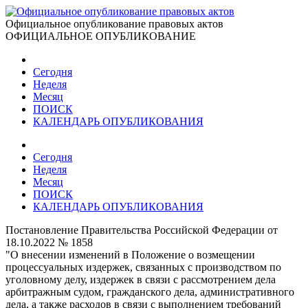
Официальное опубликование правовых актов
ОФИЦИАЛЬНОЕ ОПУБЛИКОВАНИЕ
Сегодня
Неделя
Месяц
ПОИСК
КАЛЕНДАРЬ ОПУБЛИКОВАНИЯ
Сегодня
Неделя
Месяц
ПОИСК
КАЛЕНДАРЬ ОПУБЛИКОВАНИЯ
Постановление Правительства Российской Федерации от
18.10.2022 № 1858
"О внесении изменений в Положение о возмещении
процессуальных издержек, связанных с производством по
уголовному делу, издержек в связи с рассмотрением дела
арбитражным судом, гражданского дела, административного
дела, а также расходов в связи с выполнением требований