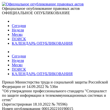
Официальное опубликование правовых актов
ОФИЦИАЛЬНОЕ ОПУБЛИКОВАНИЕ
Сегодня
Неделя
Месяц
ПОИСК
КАЛЕНДАРЬ ОПУБЛИКОВАНИЯ
Сегодня
Неделя
Месяц
ПОИСК
КАЛЕНДАРЬ ОПУБЛИКОВАНИЯ
Приказ Министерства труда и социальной защиты Российской
Федерации от 14.09.2022 № 536н
"Об утверждении профессионального стандарта "Специалист
по защите информации в телекоммуникационных системах и
сетях"
(Зарегистрирован 18.10.2022 № 70596)
Номер опубликования:
0001202210190015