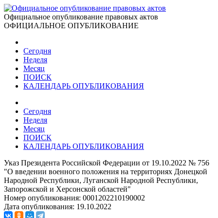
Официальное опубликование правовых актов
ОФИЦИАЛЬНОЕ ОПУБЛИКОВАНИЕ
Сегодня
Неделя
Месяц
ПОИСК
КАЛЕНДАРЬ ОПУБЛИКОВАНИЯ
Сегодня
Неделя
Месяц
ПОИСК
КАЛЕНДАРЬ ОПУБЛИКОВАНИЯ
Указ Президента Российской Федерации от 19.10.2022 № 756
"О введении военного положения на территориях Донецкой
Народной Республики, Луганской Народной Республики,
Запорожской и Херсонской областей"
Номер опубликования:
0001202210190002
Дата опубликования:
19.10.2022