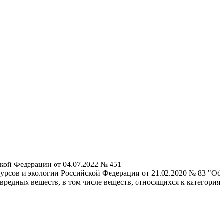
кой Федерации от 04.07.2022 № 451
урсов и экологии Российской Федерации от 21.02.2020 № 83 "
 вредных веществ, в том числе веществ, относящихся к категор