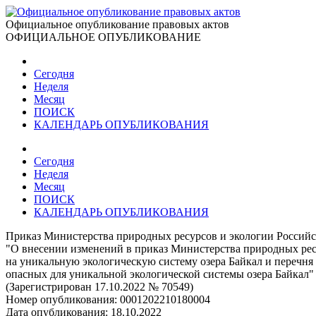
Официальное опубликование правовых актов
ОФИЦИАЛЬНОЕ ОПУБЛИКОВАНИЕ
Сегодня
Неделя
Месяц
ПОИСК
КАЛЕНДАРЬ ОПУБЛИКОВАНИЯ
Сегодня
Неделя
Месяц
ПОИСК
КАЛЕНДАРЬ ОПУБЛИКОВАНИЯ
Приказ Министерства природных ресурсов и экологии Российс
"О внесении изменений в приказ Министерства природных рес
на уникальную экологическую систему озера Байкал и перечня
опасных для уникальной экологической системы озера Байкал"
(Зарегистрирован 17.10.2022 № 70549)
Номер опубликования:
0001202210180004
Дата опубликования:
18.10.2022