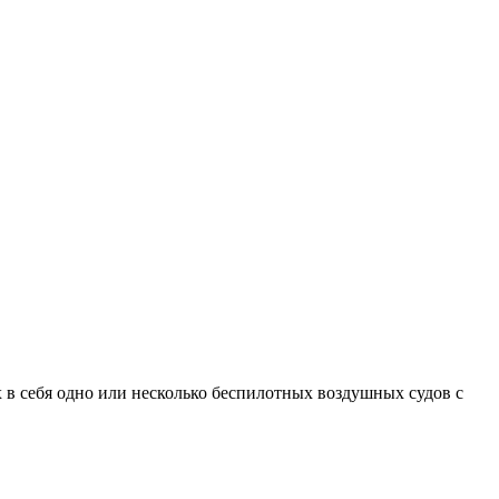
в себя одно или несколько беспилотных воздушных судов с