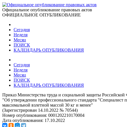
Официальное опубликование правовых актов
ОФИЦИАЛЬНОЕ ОПУБЛИКОВАНИЕ
Сегодня
Неделя
Месяц
ПОИСК
КАЛЕНДАРЬ ОПУБЛИКОВАНИЯ
Сегодня
Неделя
Месяц
ПОИСК
КАЛЕНДАРЬ ОПУБЛИКОВАНИЯ
Приказ Министерства труда и социальной защиты Российской 
"Об утверждении профессионального стандарта "Специалист п
максимальной взлетной массой 30 кг и менее"
(Зарегистрирован 14.10.2022 № 70544)
Номер опубликования:
0001202210170004
Дата опубликования:
17.10.2022