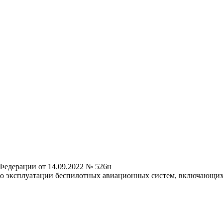
Федерации от 14.09.2022 № 526н
о эксплуатации беспилотных авиационных систем, включающих 