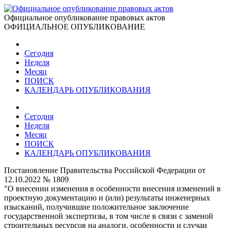
Официальное опубликование правовых актов
ОФИЦИАЛЬНОЕ ОПУБЛИКОВАНИЕ
Сегодня
Неделя
Месяц
ПОИСК
КАЛЕНДАРЬ ОПУБЛИКОВАНИЯ
Сегодня
Неделя
Месяц
ПОИСК
КАЛЕНДАРЬ ОПУБЛИКОВАНИЯ
Постановление Правительства Российской Федерации от
12.10.2022 № 1809
"О внесении изменения в особенности внесения изменений в
проектную документацию и (или) результаты инженерных
изысканий, получившие положительное заключение
государственной экспертизы, в том числе в связи с заменой
строительных ресурсов на аналоги, особенности и случаи