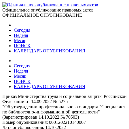
Официальное опубликование правовых актов
ОФИЦИАЛЬНОЕ ОПУБЛИКОВАНИЕ
Сегодня
Неделя
Месяц
ПОИСК
КАЛЕНДАРЬ ОПУБЛИКОВАНИЯ
Сегодня
Неделя
Месяц
ПОИСК
КАЛЕНДАРЬ ОПУБЛИКОВАНИЯ
Приказ Министерства труда и социальной защиты Российской
Федерации от 14.09.2022 № 527н
"Об утверждении профессионального стандарта "Специалист
по библиотечно-информационной деятельности"
(Зарегистрирован 14.10.2022 № 70503)
Номер опубликования:
0001202210140007
Дата опубликования:
14.10.2022