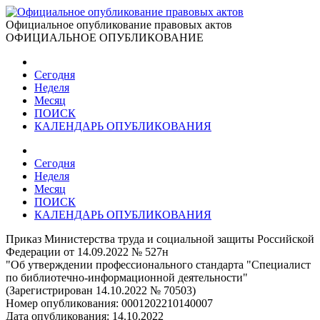
Официальное опубликование правовых актов
ОФИЦИАЛЬНОЕ ОПУБЛИКОВАНИЕ
Сегодня
Неделя
Месяц
ПОИСК
КАЛЕНДАРЬ ОПУБЛИКОВАНИЯ
Сегодня
Неделя
Месяц
ПОИСК
КАЛЕНДАРЬ ОПУБЛИКОВАНИЯ
Приказ Министерства труда и социальной защиты Российской
Федерации от 14.09.2022 № 527н
"Об утверждении профессионального стандарта "Специалист
по библиотечно-информационной деятельности"
(Зарегистрирован 14.10.2022 № 70503)
Номер опубликования:
0001202210140007
Дата опубликования:
14.10.2022