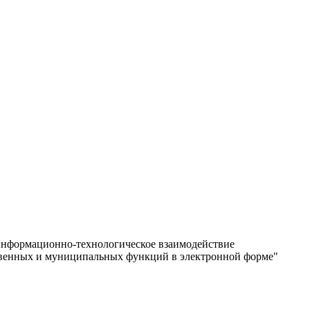
информационно-технологическое взаимодействие
твенных и муниципальных функций в электронной форме"