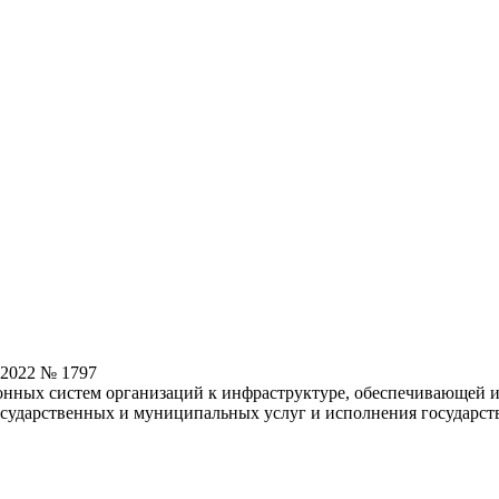
.2022 № 1797
нных систем организаций к инфраструктуре, обеспечивающей 
осударственных и муниципальных услуг и исполнения государс