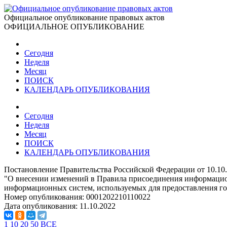
Официальное опубликование правовых актов
ОФИЦИАЛЬНОЕ ОПУБЛИКОВАНИЕ
Сегодня
Неделя
Месяц
ПОИСК
КАЛЕНДАРЬ ОПУБЛИКОВАНИЯ
Сегодня
Неделя
Месяц
ПОИСК
КАЛЕНДАРЬ ОПУБЛИКОВАНИЯ
Постановление Правительства Российской Федерации от 10.10
"О внесении изменений в Правила присоединения информацио
информационных систем, используемых для предоставления г
Номер опубликования:
0001202210110022
Дата опубликования:
11.10.2022
1
10
20
50
ВСЕ