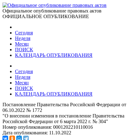
Официальное опубликование правовых актов
ОФИЦИАЛЬНОЕ ОПУБЛИКОВАНИЕ
Сегодня
Неделя
Месяц
ПОИСК
КАЛЕНДАРЬ ОПУБЛИКОВАНИЯ
Сегодня
Неделя
Месяц
ПОИСК
КАЛЕНДАРЬ ОПУБЛИКОВАНИЯ
Постановление Правительства Российской Федерации от
06.10.2022 № 1772
"О внесении изменения в постановление Правительства
Российской Федерации от 6 марта 2022 г. № 304"
Номер опубликования:
0001202210110016
Дата опубликования:
11.10.2022