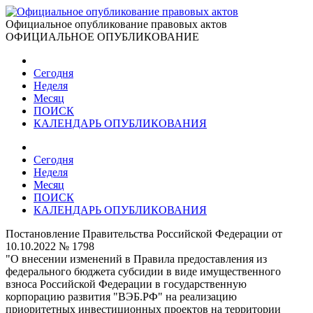
Официальное опубликование правовых актов
ОФИЦИАЛЬНОЕ ОПУБЛИКОВАНИЕ
Сегодня
Неделя
Месяц
ПОИСК
КАЛЕНДАРЬ ОПУБЛИКОВАНИЯ
Сегодня
Неделя
Месяц
ПОИСК
КАЛЕНДАРЬ ОПУБЛИКОВАНИЯ
Постановление Правительства Российской Федерации от
10.10.2022 № 1798
"О внесении изменений в Правила предоставления из
федерального бюджета субсидии в виде имущественного
взноса Российской Федерации в государственную
корпорацию развития "ВЭБ.РФ" на реализацию
приоритетных инвестиционных проектов на территории