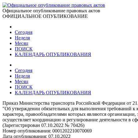
Официальное опубликование правовых актов
ОФИЦИАЛЬНОЕ ОПУБЛИКОВАНИЕ
Сегодня
Неделя
Месяц
ПОИСК
КАЛЕНДАРЬ ОПУБЛИКОВАНИЯ
Сегодня
Неделя
Месяц
ПОИСК
КАЛЕНДАРЬ ОПУБЛИКОВАНИЯ
Приказ Министерства транспорта Российской Федерации от 21
"Об утверждении обязательных для выполнения требований к 
характера, правообладателями которых являются организации
осуществляет координацию и регулирование деятельности в с
(Зарегистрирован 07.10.2022 № 70426)
Номер опубликования:
0001202210070069
Дата опубликования:
07.10.2022