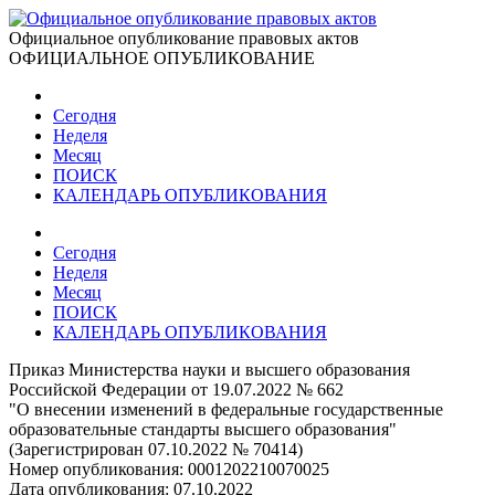
Официальное опубликование правовых актов
ОФИЦИАЛЬНОЕ ОПУБЛИКОВАНИЕ
Сегодня
Неделя
Месяц
ПОИСК
КАЛЕНДАРЬ ОПУБЛИКОВАНИЯ
Сегодня
Неделя
Месяц
ПОИСК
КАЛЕНДАРЬ ОПУБЛИКОВАНИЯ
Приказ Министерства науки и высшего образования
Российской Федерации от 19.07.2022 № 662
"О внесении изменений в федеральные государственные
образовательные стандарты высшего образования"
(Зарегистрирован 07.10.2022 № 70414)
Номер опубликования:
0001202210070025
Дата опубликования:
07.10.2022