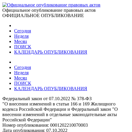
Официальное опубликование правовых актов
ОФИЦИАЛЬНОЕ ОПУБЛИКОВАНИЕ
Сегодня
Неделя
Месяц
ПОИСК
КАЛЕНДАРЬ ОПУБЛИКОВАНИЯ
Сегодня
Неделя
Месяц
ПОИСК
КАЛЕНДАРЬ ОПУБЛИКОВАНИЯ
Федеральный закон от 07.10.2022 № 378-ФЗ
"О внесении изменений в статьи 166 и 169 Жилищного
кодекса Российской Федерации и Федеральный закон "О
внесении изменений в отдельные законодательные акты
Российской Федерации"
Номер опубликования:
0001202210070003
Дата опубликования:
07.10.2022