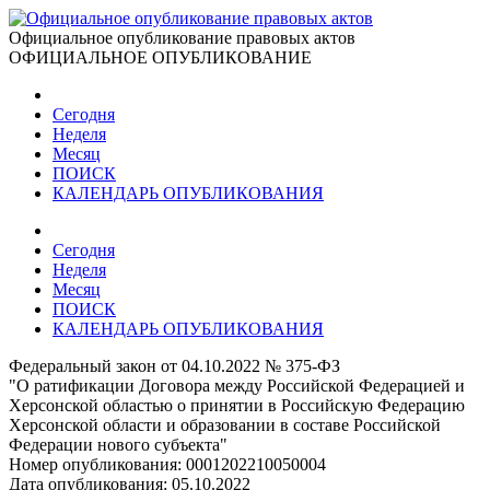
Официальное опубликование правовых актов
ОФИЦИАЛЬНОЕ ОПУБЛИКОВАНИЕ
Сегодня
Неделя
Месяц
ПОИСК
КАЛЕНДАРЬ ОПУБЛИКОВАНИЯ
Сегодня
Неделя
Месяц
ПОИСК
КАЛЕНДАРЬ ОПУБЛИКОВАНИЯ
Федеральный закон от 04.10.2022 № 375-ФЗ
"О ратификации Договора между Российской Федерацией и
Херсонской областью о принятии в Российскую Федерацию
Херсонской области и образовании в составе Российской
Федерации нового субъекта"
Номер опубликования:
0001202210050004
Дата опубликования:
05.10.2022