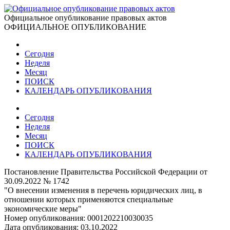
Официальное опубликование правовых актов
ОФИЦИАЛЬНОЕ ОПУБЛИКОВАНИЕ
Сегодня
Неделя
Месяц
ПОИСК
КАЛЕНДАРЬ ОПУБЛИКОВАНИЯ
Сегодня
Неделя
Месяц
ПОИСК
КАЛЕНДАРЬ ОПУБЛИКОВАНИЯ
Постановление Правительства Российской Федерации от
30.09.2022 № 1742
"О внесении изменения в перечень юридических лиц, в
отношении которых применяются специальные
экономические меры"
Номер опубликования:
0001202210030035
Дата опубликования:
03.10.2022