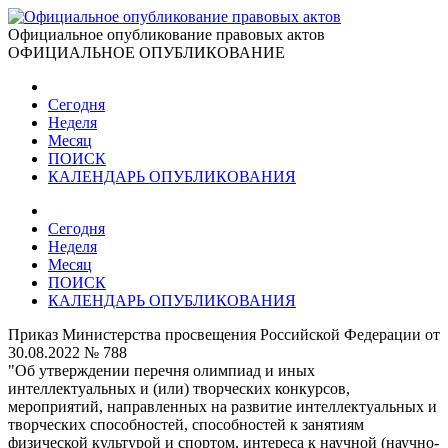
Официальное опубликование правовых актов
ОФИЦИАЛЬНОЕ ОПУБЛИКОВАНИЕ
Сегодня
Неделя
Месяц
ПОИСК
КАЛЕНДАРЬ ОПУБЛИКОВАНИЯ
Сегодня
Неделя
Месяц
ПОИСК
КАЛЕНДАРЬ ОПУБЛИКОВАНИЯ
Приказ Министерства просвещения Российской Федерации от
30.08.2022 № 788
"Об утверждении перечня олимпиад и иных
интеллектуальных и (или) творческих конкурсов,
мероприятий, направленных на развитие интеллектуальных и
творческих способностей, способностей к занятиям
физической культурой и спортом, интереса к научной (научно-