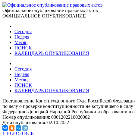
Официальное опубликование правовых актов
ОФИЦИАЛЬНОЕ ОПУБЛИКОВАНИЕ
Сегодня
Неделя
Месяц
ПОИСК
КАЛЕНДАРЬ ОПУБЛИКОВАНИЯ
Сегодня
Неделя
Месяц
ПОИСК
КАЛЕНДАРЬ ОПУБЛИКОВАНИЯ
Постановление Конституционного Суда Российской Федерации
по делу о проверке конституционности не вступившего в сил
Федерацию Донецкой Народной Республики и образовании в со
Номер опубликования:
0001202210020002
Дата опубликования:
02.10.2022
1
10
20
50
ВСЕ