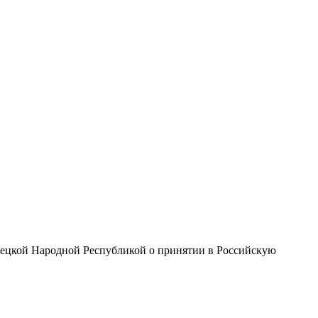
нецкой Народной Республикой о принятии в Российскую