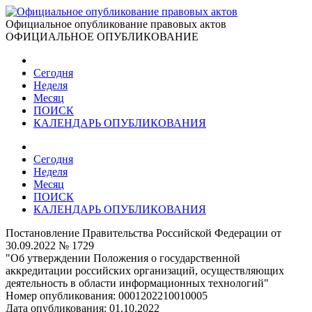
Официальное опубликование правовых актов
ОФИЦИАЛЬНОЕ ОПУБЛИКОВАНИЕ
Сегодня
Неделя
Месяц
ПОИСК
КАЛЕНДАРЬ ОПУБЛИКОВАНИЯ
Сегодня
Неделя
Месяц
ПОИСК
КАЛЕНДАРЬ ОПУБЛИКОВАНИЯ
Постановление Правительства Российской Федерации от
30.09.2022 № 1729
"Об утверждении Положения о государственной
аккредитации российских организаций, осуществляющих
деятельность в области информационных технологий"
Номер опубликования:
0001202210010005
Дата опубликования:
01.10.2022