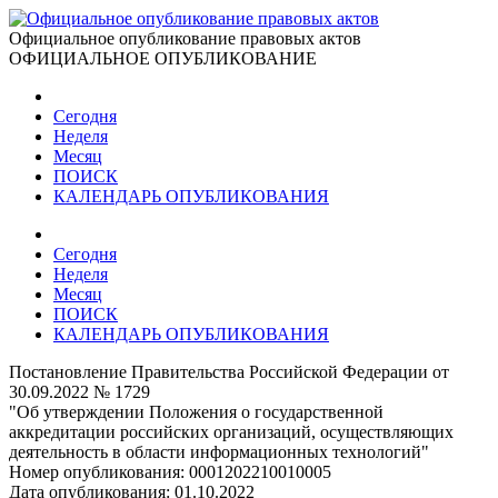
Официальное опубликование правовых актов
ОФИЦИАЛЬНОЕ ОПУБЛИКОВАНИЕ
Сегодня
Неделя
Месяц
ПОИСК
КАЛЕНДАРЬ ОПУБЛИКОВАНИЯ
Сегодня
Неделя
Месяц
ПОИСК
КАЛЕНДАРЬ ОПУБЛИКОВАНИЯ
Постановление Правительства Российской Федерации от
30.09.2022 № 1729
"Об утверждении Положения о государственной
аккредитации российских организаций, осуществляющих
деятельность в области информационных технологий"
Номер опубликования:
0001202210010005
Дата опубликования:
01.10.2022