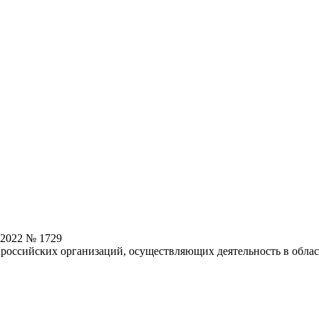
.2022 № 1729
 российских организаций, осуществляющих деятельность в обл