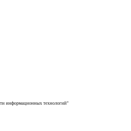
асти информационных технологий"