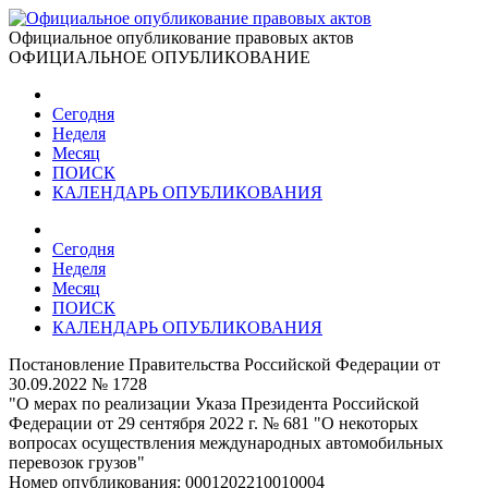
Официальное опубликование правовых актов
ОФИЦИАЛЬНОЕ ОПУБЛИКОВАНИЕ
Сегодня
Неделя
Месяц
ПОИСК
КАЛЕНДАРЬ ОПУБЛИКОВАНИЯ
Сегодня
Неделя
Месяц
ПОИСК
КАЛЕНДАРЬ ОПУБЛИКОВАНИЯ
Постановление Правительства Российской Федерации от
30.09.2022 № 1728
"О мерах по реализации Указа Президента Российской
Федерации от 29 сентября 2022 г. № 681 "О некоторых
вопросах осуществления международных автомобильных
перевозок грузов"
Номер опубликования:
0001202210010004