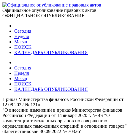
Официальное опубликование правовых актов
ОФИЦИАЛЬНОЕ ОПУБЛИКОВАНИЕ
Сегодня
Неделя
Месяц
ПОИСК
КАЛЕНДАРЬ ОПУБЛИКОВАНИЯ
Сегодня
Неделя
Месяц
ПОИСК
КАЛЕНДАРЬ ОПУБЛИКОВАНИЯ
Приказ Министерства финансов Российской Федерации от
12.08.2022 № 121н
"О внесении изменений в приказ Министерства финансов
Российской Федерации от 14 января 2020 г. № 4н "О
компетенции таможенных органов по совершению
определенных таможенных операций в отношении товаров"
(Зарегистрирован 30.09.2022 № 70326)