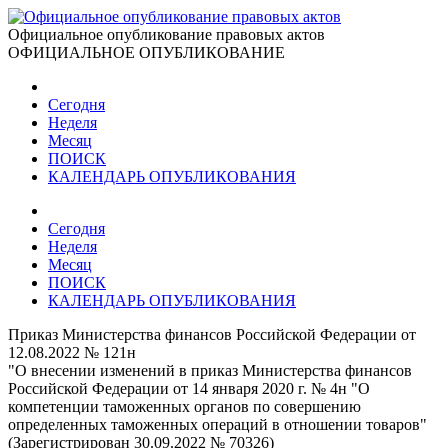
Официальное опубликование правовых актов
ОФИЦИАЛЬНОЕ ОПУБЛИКОВАНИЕ
Сегодня
Неделя
Месяц
ПОИСК
КАЛЕНДАРЬ ОПУБЛИКОВАНИЯ
Сегодня
Неделя
Месяц
ПОИСК
КАЛЕНДАРЬ ОПУБЛИКОВАНИЯ
Приказ Министерства финансов Российской Федерации от
12.08.2022 № 121н
"О внесении изменений в приказ Министерства финансов
Российской Федерации от 14 января 2020 г. № 4н "О
компетенции таможенных органов по совершению
определенных таможенных операций в отношении товаров"
(Зарегистрирован 30.09.2022 № 70326)