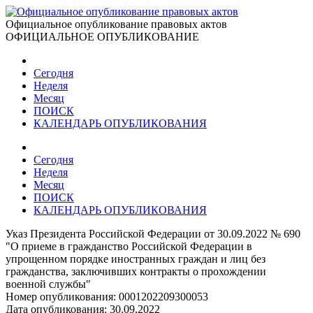
Официальное опубликование правовых актов
ОФИЦИАЛЬНОЕ ОПУБЛИКОВАНИЕ
Сегодня
Неделя
Месяц
ПОИСК
КАЛЕНДАРЬ ОПУБЛИКОВАНИЯ
Сегодня
Неделя
Месяц
ПОИСК
КАЛЕНДАРЬ ОПУБЛИКОВАНИЯ
Указ Президента Российской Федерации от 30.09.2022 № 690
"О приеме в гражданство Российской Федерации в
упрощенном порядке иностранных граждан и лиц без
гражданства, заключивших контракты о прохождении
военной службы"
Номер опубликования:
0001202209300053
Дата опубликования:
30.09.2022