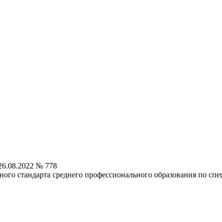
6.08.2022 № 778
ного стандарта среднего профессионального образования по сп