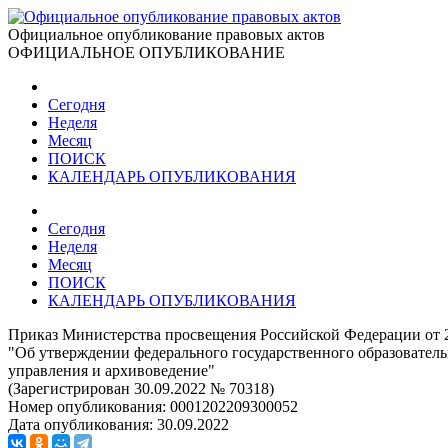
Официальное опубликование правовых актов
ОФИЦИАЛЬНОЕ ОПУБЛИКОВАНИЕ
Сегодня
Неделя
Месяц
ПОИСК
КАЛЕНДАРЬ ОПУБЛИКОВАНИЯ
Сегодня
Неделя
Месяц
ПОИСК
КАЛЕНДАРЬ ОПУБЛИКОВАНИЯ
Приказ Министерства просвещения Российской Федерации от 2
"Об утверждении федерального государственного образователь
управления и архивоведение"
(Зарегистрирован 30.09.2022 № 70318)
Номер опубликования:
0001202209300052
Дата опубликования:
30.09.2022