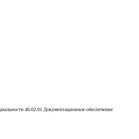
ециальности 46.02.01 Документационное обеспечение