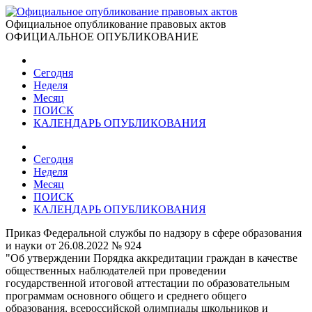
Официальное опубликование правовых актов
ОФИЦИАЛЬНОЕ ОПУБЛИКОВАНИЕ
Сегодня
Неделя
Месяц
ПОИСК
КАЛЕНДАРЬ ОПУБЛИКОВАНИЯ
Сегодня
Неделя
Месяц
ПОИСК
КАЛЕНДАРЬ ОПУБЛИКОВАНИЯ
Приказ Федеральной службы по надзору в сфере образования
и науки от 26.08.2022 № 924
"Об утверждении Порядка аккредитации граждан в качестве
общественных наблюдателей при проведении
государственной итоговой аттестации по образовательным
программам основного общего и среднего общего
образования, всероссийской олимпиады школьников и