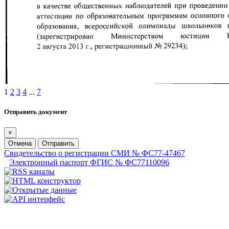
1
2
3
4
...
7
Отправить документ
×
Отмена
Отправить
Свидетельство о регистрации СМИ № ФС77-47467
Электронный паспорт ФГИС № ФС77110096