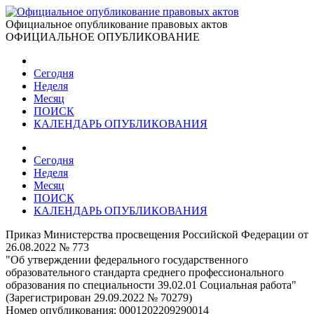
Официальное опубликование правовых актов
ОФИЦИАЛЬНОЕ ОПУБЛИКОВАНИЕ
Сегодня
Неделя
Месяц
ПОИСК
КАЛЕНДАРЬ ОПУБЛИКОВАНИЯ
Сегодня
Неделя
Месяц
ПОИСК
КАЛЕНДАРЬ ОПУБЛИКОВАНИЯ
Приказ Министерства просвещения Российской Федерации от
26.08.2022 № 773
"Об утверждении федерального государственного
образовательного стандарта среднего профессионального
образования по специальности 39.02.01 Социальная работа"
(Зарегистрирован 29.09.2022 № 70279)
Номер опубликования:
0001202209290014