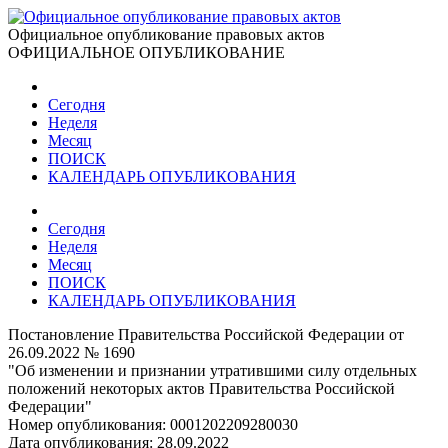
Официальное опубликование правовых актов
ОФИЦИАЛЬНОЕ ОПУБЛИКОВАНИЕ
Сегодня
Неделя
Месяц
ПОИСК
КАЛЕНДАРЬ ОПУБЛИКОВАНИЯ
Сегодня
Неделя
Месяц
ПОИСК
КАЛЕНДАРЬ ОПУБЛИКОВАНИЯ
Постановление Правительства Российской Федерации от
26.09.2022 № 1690
"Об изменении и признании утратившими силу отдельных
положений некоторых актов Правительства Российской
Федерации"
Номер опубликования:
0001202209280030
Дата опубликования:
28.09.2022