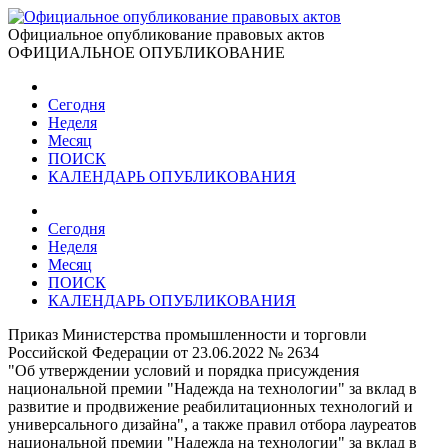
Официальное опубликование правовых актов
ОФИЦИАЛЬНОЕ ОПУБЛИКОВАНИЕ
Сегодня
Неделя
Месяц
ПОИСК
КАЛЕНДАРЬ ОПУБЛИКОВАНИЯ
Сегодня
Неделя
Месяц
ПОИСК
КАЛЕНДАРЬ ОПУБЛИКОВАНИЯ
Приказ Министерства промышленности и торговли
Российской Федерации от 23.06.2022 № 2634
"Об утверждении условий и порядка присуждения
национальной премии "Надежда на технологии" за вклад в
развитие и продвижение реабилитационных технологий и
универсального дизайна", а также правил отбора лауреатов
национальной премии "Надежда на технологии" за вклад в