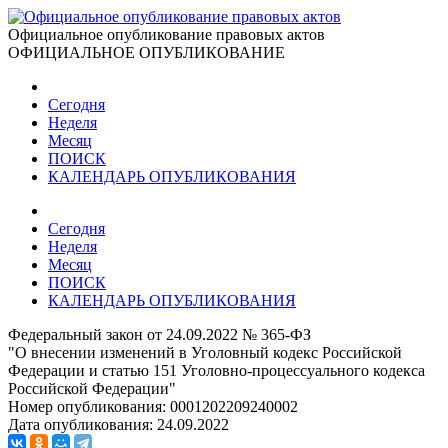
Официальное опубликование правовых актов
ОФИЦИАЛЬНОЕ ОПУБЛИКОВАНИЕ
Сегодня
Неделя
Месяц
ПОИСК
КАЛЕНДАРЬ ОПУБЛИКОВАНИЯ
Сегодня
Неделя
Месяц
ПОИСК
КАЛЕНДАРЬ ОПУБЛИКОВАНИЯ
Федеральный закон от 24.09.2022 № 365-ФЗ
"О внесении изменений в Уголовный кодекс Российской
Федерации и статью 151 Уголовно-процессуального кодекса
Российской Федерации"
Номер опубликования:
0001202209240002
Дата опубликования:
24.09.2022