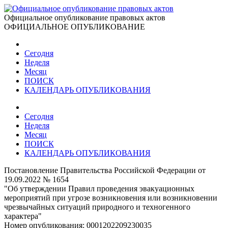
Официальное опубликование правовых актов
ОФИЦИАЛЬНОЕ ОПУБЛИКОВАНИЕ
Сегодня
Неделя
Месяц
ПОИСК
КАЛЕНДАРЬ ОПУБЛИКОВАНИЯ
Сегодня
Неделя
Месяц
ПОИСК
КАЛЕНДАРЬ ОПУБЛИКОВАНИЯ
Постановление Правительства Российской Федерации от
19.09.2022 № 1654
"Об утверждении Правил проведения эвакуационных
мероприятий при угрозе возникновения или возникновении
чрезвычайных ситуаций природного и техногенного
характера"
Номер опубликования:
0001202209230035