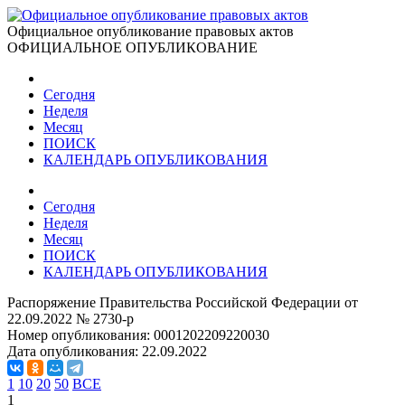
Официальное опубликование правовых актов
ОФИЦИАЛЬНОЕ ОПУБЛИКОВАНИЕ
Сегодня
Неделя
Месяц
ПОИСК
КАЛЕНДАРЬ ОПУБЛИКОВАНИЯ
Сегодня
Неделя
Месяц
ПОИСК
КАЛЕНДАРЬ ОПУБЛИКОВАНИЯ
Распоряжение Правительства Российской Федерации от
22.09.2022 № 2730-р
Номер опубликования:
0001202209220030
Дата опубликования:
22.09.2022
1
10
20
50
ВСЕ
1