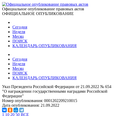
Официальное опубликование правовых актов
ОФИЦИАЛЬНОЕ ОПУБЛИКОВАНИЕ
Сегодня
Неделя
Месяц
ПОИСК
КАЛЕНДАРЬ ОПУБЛИКОВАНИЯ
Сегодня
Неделя
Месяц
ПОИСК
КАЛЕНДАРЬ ОПУБЛИКОВАНИЯ
Указ Президента Российской Федерации от 21.09.2022 № 654
"О награждении государственными наградами Российской
Федерации"
Номер опубликования:
0001202209210015
Дата опубликования:
21.09.2022
1
10
20
50
ВСЕ