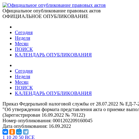
Официальное опубликование правовых актов
ОФИЦИАЛЬНОЕ ОПУБЛИКОВАНИЕ
Сегодня
Неделя
Месяц
ПОИСК
КАЛЕНДАРЬ ОПУБЛИКОВАНИЯ
Сегодня
Неделя
Месяц
ПОИСК
КАЛЕНДАРЬ ОПУБЛИКОВАНИЯ
Приказ Федеральной налоговой службы от 28.07.2022 № ЕД-7-
"Об утверждении формата представления акта о приемке выпо
(Зарегистрирован 16.09.2022 № 70122)
Номер опубликования:
0001202209160045
Дата опубликования:
16.09.2022
1
10
20
50
ВСЕ