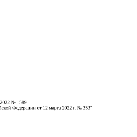
.2022 № 1589
ской Федерации от 12 марта 2022 г. № 353"