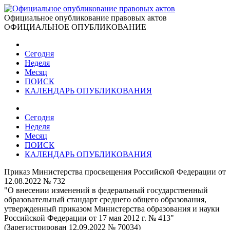
Официальное опубликование правовых актов
ОФИЦИАЛЬНОЕ ОПУБЛИКОВАНИЕ
Сегодня
Неделя
Месяц
ПОИСК
КАЛЕНДАРЬ ОПУБЛИКОВАНИЯ
Сегодня
Неделя
Месяц
ПОИСК
КАЛЕНДАРЬ ОПУБЛИКОВАНИЯ
Приказ Министерства просвещения Российской Федерации от
12.08.2022 № 732
"О внесении изменений в федеральный государственный
образовательный стандарт среднего общего образования,
утвержденный приказом Министерства образования и науки
Российской Федерации от 17 мая 2012 г. № 413"
(Зарегистрирован 12.09.2022 № 70034)